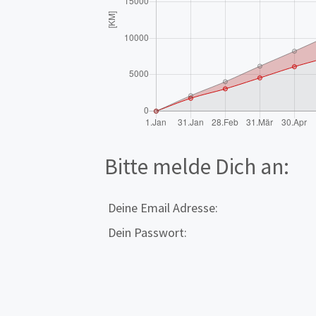
Bitte melde Dich an:
Deine Email Adresse:
Dein Passwort: