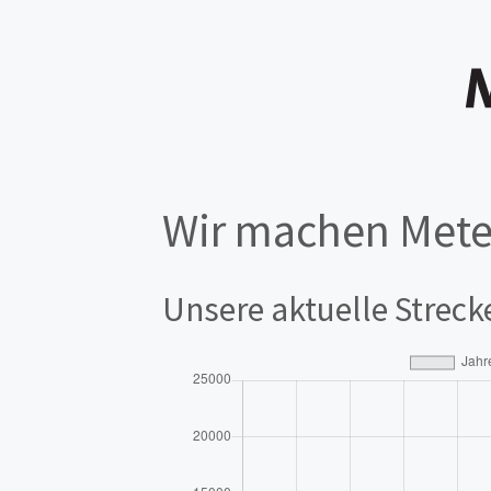
Wir machen Mete
Unsere aktuelle Streck